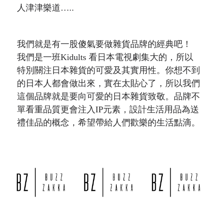
人津津樂道
…..
我們就是有一股傻氣要做雜貨品牌的經典吧！
我們是一班
Kidults
看日本電視劇集大的，所以
特別關注日本雜貨的可愛及其實用性。你想不到
的日本人都會做出來，實在太貼心了，所以我們
這個品牌就是要向可愛的日本雜貨致敬。品牌不
單看重品質更會注入
IP
元素，設計生活用品為送
禮佳品的概念，希望帶給人們歡樂的生活點滴。