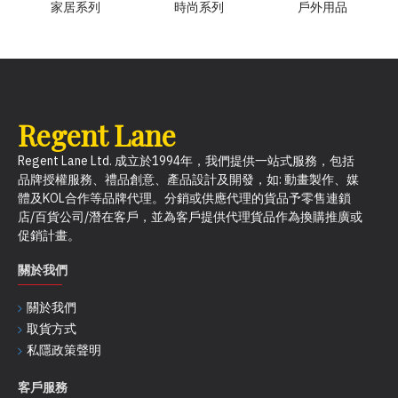
家居系列
時尚系列
戶外用品
Regent Lane
Regent Lane Ltd. 成立於1994年，我們提供一站式服務，包括
品牌授權服務、禮品創意、產品設計及開發，如: 動畫製作、媒
體及KOL合作等品牌代理。分銷或供應代理的貨品予零售連鎖
店/百貨公司/潛在客戶，並為客戶提供代理貨品作為換購推廣或
促銷計畫。
關於我們
關於我們
取貨方式
私隱政策聲明
客戶服務