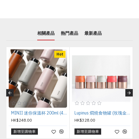
相關產品
熱門產品
最新產品
Hot
MINII 迷你保溫杯 200ml (4色可選)
Lupinus 燜燒食物罐 (玫瑰金瓶身) 380ml (5色可選)
HK$248.00
HK$328.00
新增至購物車
新增至購物車