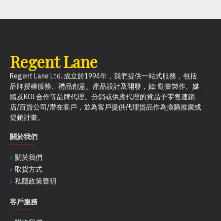
Regent Lane
Regent Lane Ltd. 成立於1994年，我們提供一站式服務，包括
品牌授權服務、禮品創意、產品設計及開發，如: 動畫製作、媒
體及KOL合作等品牌代理。分銷或供應代理的貨品予零售連鎖
店/百貨公司/潛在客戶，並為客戶提供代理貨品作為換購推廣或
促銷計畫。
關於我們
關於我們
取貨方式
私隱政策聲明
客戶服務