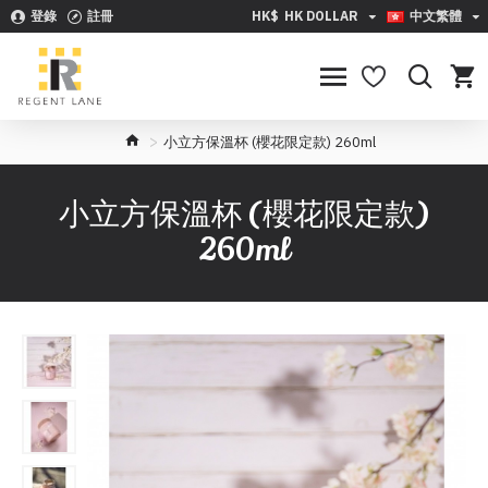
登錄
註冊
HK$
HK DOLLAR
中文繁體
小立方保溫杯 (櫻花限定款) 260ml
小立方保溫杯 (櫻花限定款)
260ml